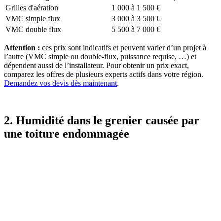
Grilles d'aération
1 000 à 1 500 €
VMC simple flux
3 000 à 3 500 €
VMC double flux
5 500 à 7 000 €
Attention :
ces prix sont indicatifs et peuvent varier d’un projet à
l’autre (VMC simple ou double-flux, puissance requise, …) et
dépendent aussi de l’installateur. Pour obtenir un prix exact,
comparez les offres de plusieurs experts actifs dans votre région.
Demandez vos devis dès maintenant
.
2. Humidité dans le grenier causée par
une toiture endommagée