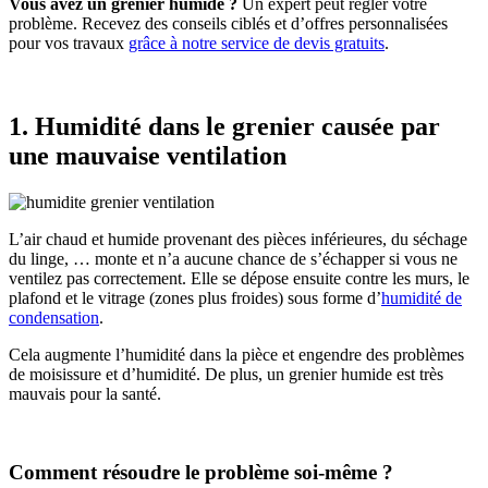
Vous avez un grenier humide ?
Un expert peut régler votre
problème. Recevez des conseils ciblés et d’offres personnalisées
pour vos travaux
grâce à notre service de devis gratuits
.
1. Humidité dans le grenier causée par
une mauvaise ventilation
L’air chaud et humide provenant des pièces inférieures, du séchage
du linge, … monte et n’a aucune chance de s’échapper si vous ne
ventilez pas correctement. Elle se dépose ensuite contre les murs, le
plafond et le vitrage (zones plus froides) sous forme d’
humidité de
condensation
.
Cela augmente l’humidité dans la pièce et engendre des problèmes
de moisissure et d’humidité. De plus, un grenier humide est très
mauvais pour la santé.
Comment résoudre le problème soi-même ?