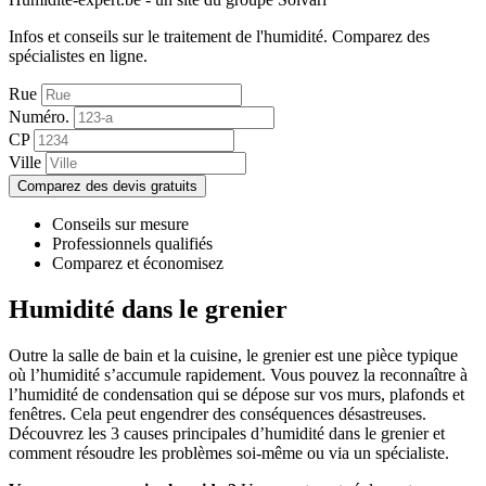
Infos et conseils sur le traitement de l'humidité.
Comparez des
spécialistes en ligne.
Rue
Numéro.
CP
Ville
Comparez des devis gratuits
Conseils sur mesure
Professionnels qualifiés
Comparez et économisez
Humidité dans le grenier
Outre la salle de bain et la cuisine, le grenier est une pièce typique
où l’humidité s’accumule rapidement. Vous pouvez la reconnaître à
l’humidité de condensation qui se dépose sur vos murs, plafonds et
fenêtres. Cela peut engendrer des conséquences désastreuses.
Découvrez les 3 causes principales d’humidité dans le grenier et
comment résoudre les problèmes soi-même ou via un spécialiste.