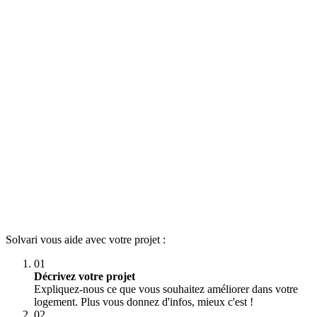
Solvari vous aide avec votre projet :
01
Décrivez votre projet
Expliquez-nous ce que vous souhaitez améliorer dans votre
logement. Plus vous donnez d'infos, mieux c'est !
02