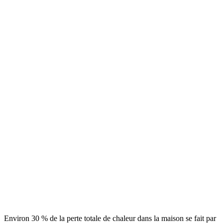
Environ 30 % de la perte totale de chaleur dans la maison se fait par