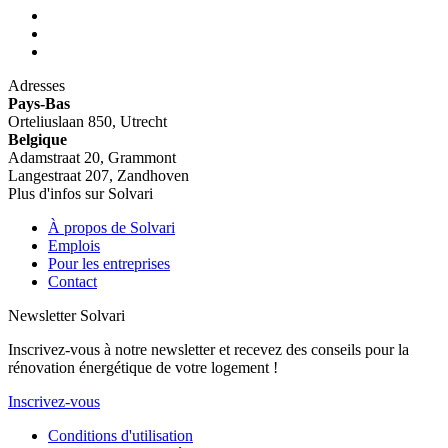
Adresses
Pays-Bas
Orteliuslaan 850, Utrecht
Belgique
Adamstraat 20, Grammont
Langestraat 207, Zandhoven
Plus d'infos sur Solvari
À propos de Solvari
Emplois
Pour les entreprises
Contact
Newsletter Solvari
Inscrivez-vous à notre newsletter et recevez des conseils pour la
rénovation énergétique de votre logement !
Inscrivez-vous
Conditions d'utilisation