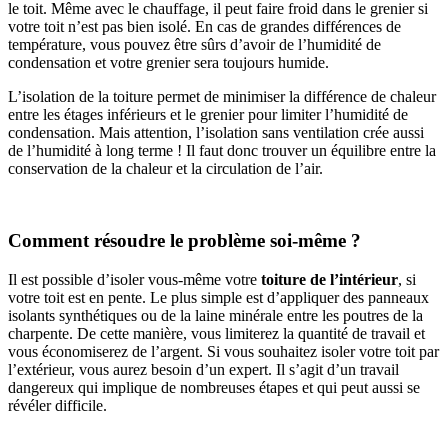
le toit. Même avec le chauffage, il peut faire froid dans le grenier si
votre toit n’est pas bien isolé. En cas de grandes différences de
température, vous pouvez être sûrs d’avoir de l’humidité de
condensation et votre grenier sera toujours humide.
L’isolation de la toiture permet de minimiser la différence de chaleur
entre les étages inférieurs et le grenier pour limiter l’humidité de
condensation. Mais attention, l’isolation sans ventilation crée aussi
de l’humidité à long terme ! Il faut donc trouver un équilibre entre la
conservation de la chaleur et la circulation de l’air.
Comment résoudre le problème soi-même ?
Il est possible d’isoler vous-même votre
toiture de l’intérieur
, si
votre toit est en pente. Le plus simple est d’appliquer des panneaux
isolants synthétiques ou de la laine minérale entre les poutres de la
charpente. De cette manière, vous limiterez la quantité de travail et
vous économiserez de l’argent. Si vous souhaitez isoler votre toit par
l’extérieur, vous aurez besoin d’un expert. Il s’agit d’un travail
dangereux qui implique de nombreuses étapes et qui peut aussi se
révéler difficile.