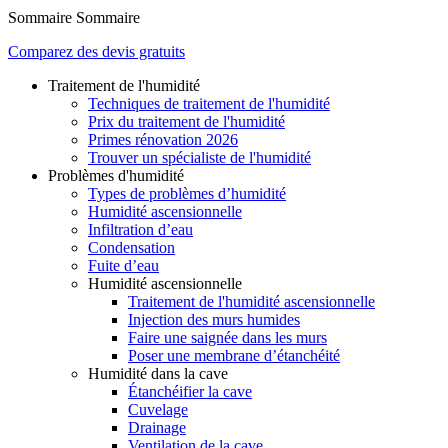
Sommaire
Sommaire
Comparez des devis gratuits
Traitement de l'humidité
Techniques de traitement de l'humidité
Prix du traitement de l'humidité
Primes rénovation 2026
Trouver un spécialiste de l'humidité
Problèmes d'humidité
Types de problèmes d’humidité
Humidité ascensionnelle
Infiltration d’eau
Condensation
Fuite d’eau
Humidité ascensionnelle
Traitement de l'humidité ascensionnelle
Injection des murs humides
Faire une saignée dans les murs
Poser une membrane d’étanchéité
Humidité dans la cave
Étanchéifier la cave
Cuvelage
Drainage
Ventilation de la cave