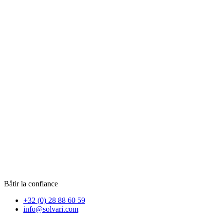
Bâtir la confiance
+32 (0) 28 88 60 59
info@solvari.com