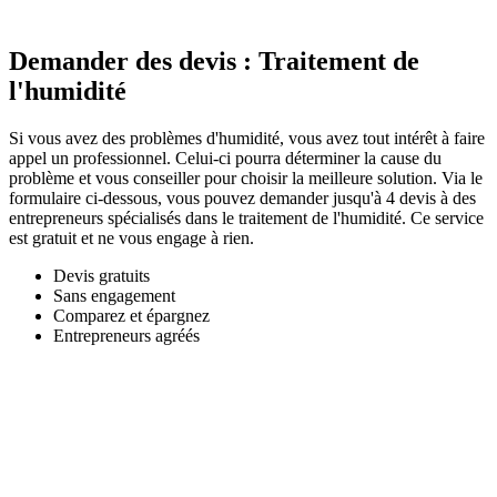
Demander des devis : Traitement de
l'humidité
Si vous avez des problèmes d'humidité, vous avez tout intérêt à faire
appel un professionnel. Celui-ci pourra déterminer la cause du
problème et vous conseiller pour choisir la meilleure solution. Via le
formulaire ci-dessous, vous pouvez demander jusqu'à 4 devis à des
entrepreneurs spécialisés dans le traitement de l'humidité. Ce service
est gratuit et ne vous engage à rien.
Devis gratuits
Sans engagement
Comparez et épargnez
Entrepreneurs agréés