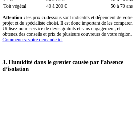
Toit végétal
40 à 200 €
50 à 70 ans
Attention :
les prix ci-dessous sont indicatifs et dépendent de votre
projet et du spécialiste choisi. Il est donc important de les comparer.
Utilisez notre service de devis gratuits et sans engagement, et
obtenez des conseils et prix de plusieurs couvreurs de votre région.
Commencez votre demande ici
.
3. Humidité dans le grenier causée par l’absence
d’isolation