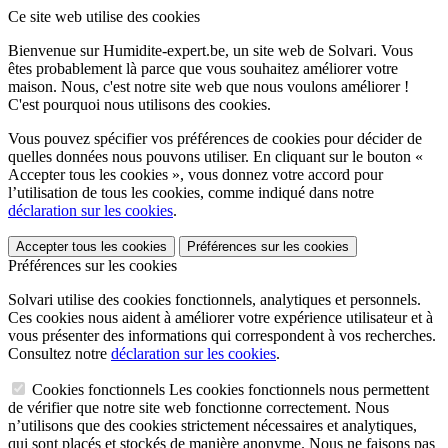
Ce site web utilise des cookies
Bienvenue sur Humidite-expert.be, un site web de Solvari. Vous
êtes probablement là parce que vous souhaitez améliorer votre
maison. Nous, c'est notre site web que nous voulons améliorer !
C'est pourquoi nous utilisons des cookies.
Vous pouvez spécifier vos préférences de cookies pour décider de
quelles données nous pouvons utiliser. En cliquant sur le bouton «
Accepter tous les cookies », vous donnez votre accord pour
l’utilisation de tous les cookies, comme indiqué dans notre
déclaration sur les cookies
.
Accepter tous les cookies
Préférences sur les cookies
Préférences sur les cookies
Solvari utilise des cookies fonctionnels, analytiques et personnels.
Ces cookies nous aident à améliorer votre expérience utilisateur et à
vous présenter des informations qui correspondent à vos recherches.
Consultez notre
déclaration sur les cookies
.
Cookies fonctionnels
Les cookies fonctionnels nous permettent
de vérifier que notre site web fonctionne correctement. Nous
n’utilisons que des cookies strictement nécessaires et analytiques,
qui sont placés et stockés de manière anonyme. Nous ne faisons pas