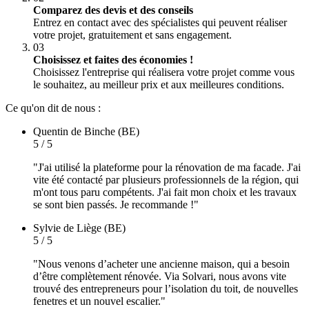
Comparez des devis et des conseils
Entrez en contact avec des spécialistes qui peuvent réaliser
votre projet, gratuitement et sans engagement.
03
Choisissez et faites des économies !
Choisissez l'entreprise qui réalisera votre projet comme vous
le souhaitez, au meilleur prix et aux meilleures conditions.
Ce qu'on dit de nous :
Quentin
de Binche (BE)
5 / 5
"J'ai utilisé la plateforme pour la rénovation de ma facade. J'ai
vite été contacté par plusieurs professionnels de la région, qui
m'ont tous paru compétents. J'ai fait mon choix et les travaux
se sont bien passés. Je recommande !"
Sylvie
de Liège (BE)
5 / 5
"Nous venons d’acheter une ancienne maison, qui a besoin
d’être complètement rénovée. Via Solvari, nous avons vite
trouvé des entrepreneurs pour l’isolation du toit, de nouvelles
fenetres et un nouvel escalier."