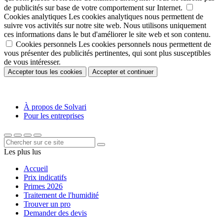
de publicités sur base de votre comportement sur Internet.
Cookies analytiques
Les cookies analytiques nous permettent de
suivre vos activités sur notre site web. Nous utilisons uniquement
ces informations dans le but d'améliorer le site web et son contenu.
Cookies personnels
Les cookies personnels nous permettent de
vous présenter des publicités pertinentes, qui sont plus susceptibles
de vous intéresser.
Accepter tous les cookies
Accepter et continuer
À propos de Solvari
Pour les entreprises
Les plus lus
Accueil
Prix indicatifs
Primes 2026
Traitement de l'humidité
Trouver un pro
Demander des devis